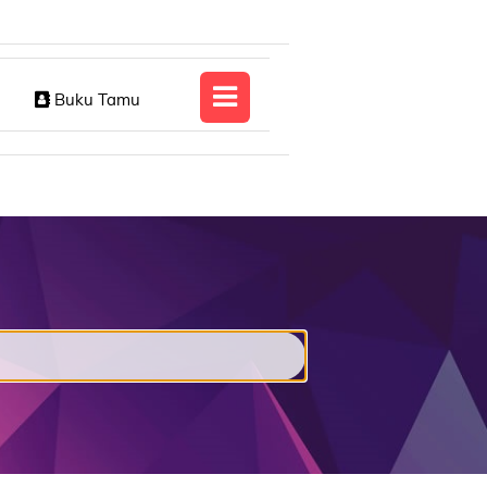
Buku Tamu