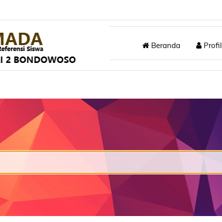
Beranda
Profil