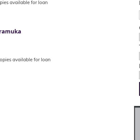
pies available for loan
Pramuka
opies available for loan