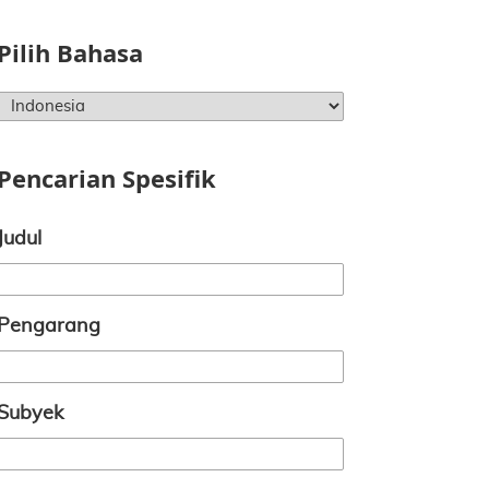
Pilih Bahasa
Pencarian Spesifik
Judul
Pengarang
Subyek