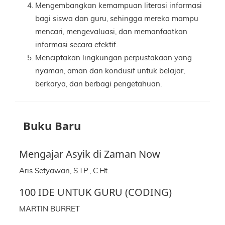
Mengembangkan kemampuan literasi informasi
bagi siswa dan guru, sehingga mereka mampu
mencari, mengevaluasi, dan memanfaatkan
informasi secara efektif.
Menciptakan lingkungan perpustakaan yang
nyaman, aman dan kondusif untuk belajar,
berkarya, dan berbagi pengetahuan.
Buku Baru
Mengajar Asyik di Zaman Now
Aris Setyawan, S.TP., C.Ht.
100 IDE UNTUK GURU (CODING)
MARTIN BURRET