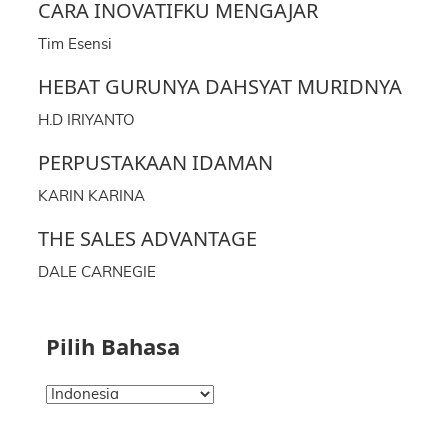
CARA INOVATIFKU MENGAJAR
Tim Esensi
HEBAT GURUNYA DAHSYAT MURIDNYA
H.D IRIYANTO
PERPUSTAKAAN IDAMAN
KARIN KARINA
THE SALES ADVANTAGE
DALE CARNEGIE
Pilih Bahasa