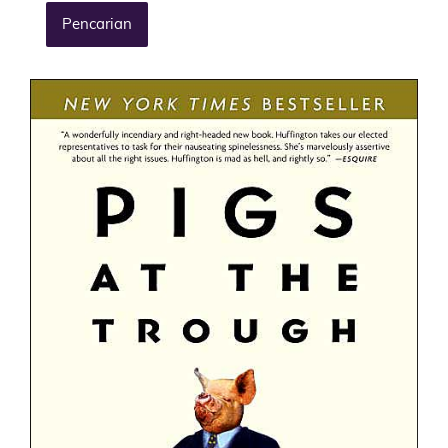
Pencarian