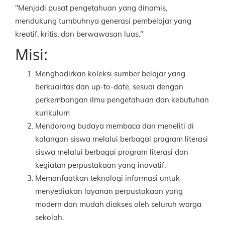
"Menjadi pusat pengetahuan yang dinamis,
mendukung tumbuhnya generasi pembelajar yang
kreatif, kritis, dan berwawasan luas."
Misi:
Menghadirkan koleksi sumber belajar yang
berkualitas dan up-to-date, sesuai dengan
perkembangan ilmu pengetahuan dan kebutuhan
kurikulum
Mendorong budaya membaca dan meneliti di
kalangan siswa melalui berbagai program literasi
siswa melalui berbagai program literasi dan
kegiatan perpustakaan yang inovatif.
Memanfaatkan teknologi informasi untuk
menyediakan layanan perpustakaan yang
modern dan mudah diakses oleh seluruh warga
sekolah.