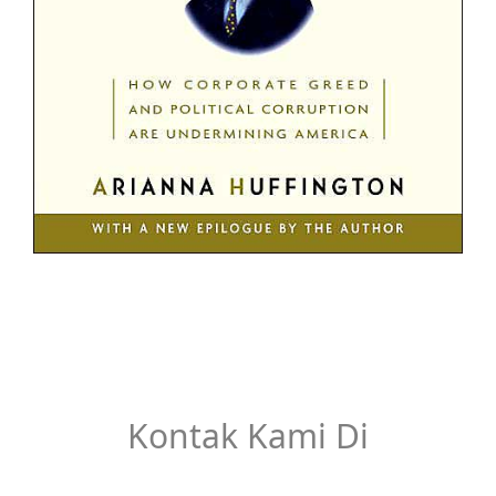
Kontak Kami Di