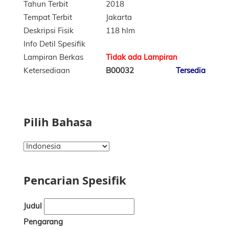
Tahun Terbit
2018
Tempat Terbit
Jakarta
Deskripsi Fisik
118 hlm
Info Detil Spesifik
Lampiran Berkas
Tidak ada Lampiran
Ketersediaan
B00032
Tersedia
Pilih Bahasa
Pencarian Spesifik
Judul
Pengarang