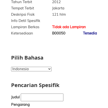
Tahun Terbit
2012
Tempat Terbit
Jakarta
Deskripsi Fisik
121 hlm
Info Detil Spesifik
Lampiran Berkas
Tidak ada Lampiran
Ketersediaan
B00050
Tersedia
Pilih Bahasa
Pencarian Spesifik
Judul
Pengarang